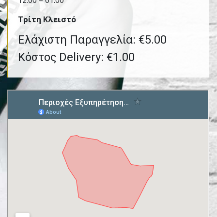
12:00 – 01:00
Τρίτη Kλειστό
Ελάχιστη Παραγγελία: €5.00
Κόστος Delivery: €1.00