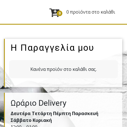
0 προϊόντα στο καλάθι
0
Η Παραγγελία μου
Κανένα προϊόν στο καλάθι σας.
Ωράριο Delivery
Δευτέρα Τετάρτη Πέμπτη Παρασκευή
Σάββατο Κυριακή