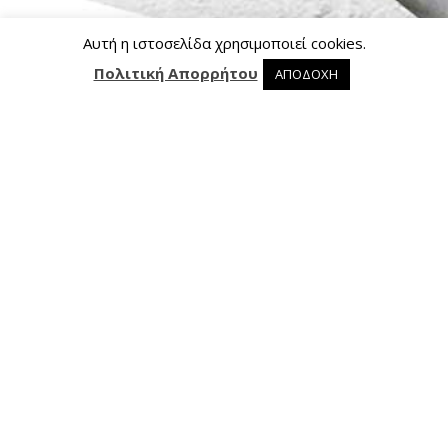
Αυτή η ιστοσελίδα χρησιμοποιεί cookies.
Πολιτική Απορρήτου
ΑΠΟΔΟΧΗ
0 προϊόντα στο καλάθι
0
Επικοινωνία
Ασκληπιού 24, 421 00 Τρίκαλα