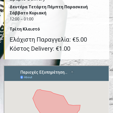
Δευτέρα Τετάρτη Πέμπτη Παρασκευή
Σάββατο Κυριακή
12:00 – 01:00
Τρίτη Kλειστό
Ελάχιστη Παραγγελία: €5.00
Κόστος Delivery: €1.00