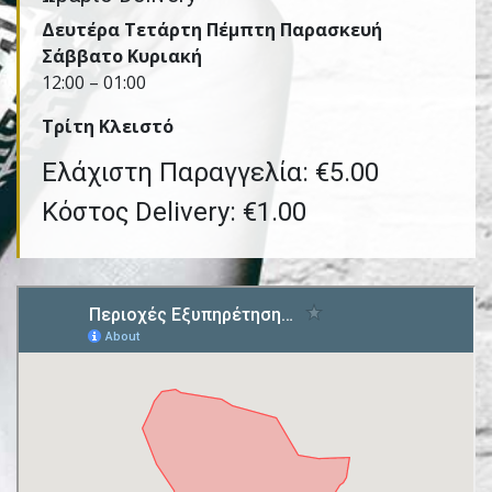
Δευτέρα Τετάρτη Πέμπτη Παρασκευή
Σάββατο Κυριακή
12:00 – 01:00
Τρίτη Kλειστό
Ελάχιστη Παραγγελία: €5.00
Κόστος Delivery: €1.00