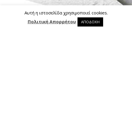
Αυτή η ιστοσελίδα χρησιμοποιεί cookies.
Πολιτική Απορρήτου
ΑΠΟΔΟΧΗ
0 προϊόντα στο καλάθι
0
Επικοινωνία
Ασκληπιού 24, 421 00 Τρίκαλα