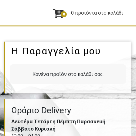
0 προϊόντα στο καλάθι
0
Η Παραγγελία μου
Κανένα προϊόν στο καλάθι σας.
Ωράριο Delivery
Δευτέρα Τετάρτη Πέμπτη Παρασκευή
Σάββατο Κυριακή