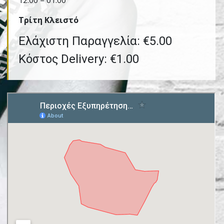
12:00 – 01:00
Τρίτη Kλειστό
Ελάχιστη Παραγγελία: €5.00
Κόστος Delivery: €1.00