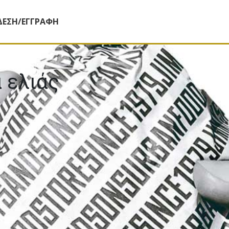
ΔΕΣΗ/ΕΓΓΡΑΦΗ
 ελιάς