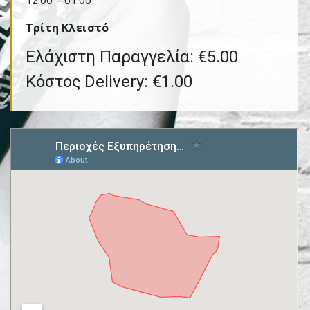
12:00 – 01:00
Τρίτη Kλειστό
Ελάχιστη Παραγγελία: €5.00
Κόστος Delivery: €1.00