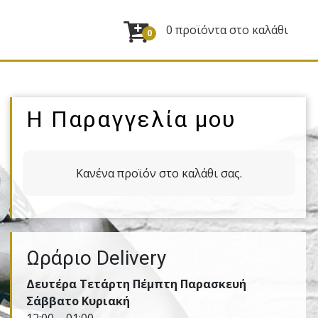
0 προϊόντα στο καλάθι
0
Η Παραγγελία μου
Κανένα προϊόν στο καλάθι σας.
Ωράριο Delivery
Δευτέρα Τετάρτη Πέμπτη Παρασκευή
Σάββατο Κυριακή