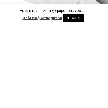
Αυτή η ιστοσελίδα χρησιμοποιεί cookies.
Πολιτική Απορρήτου
ΑΠΟΔΟΧΗ
0 προϊόντα στο καλάθι
0
Επικοινωνία
Ασκληπιού 24, 421 00 Τρίκαλα