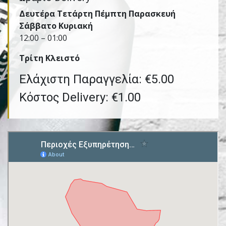
Δευτέρα Τετάρτη Πέμπτη Παρασκευή
Σάββατο Κυριακή
12:00 – 01:00
Τρίτη Kλειστό
Ελάχιστη Παραγγελία: €5.00
Κόστος Delivery: €1.00