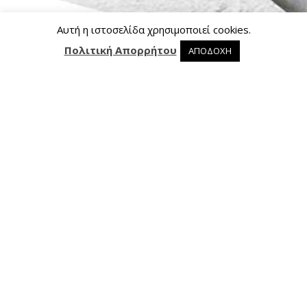
Αυτή η ιστοσελίδα χρησιμοποιεί cookies.
Πολιτική Απορρήτου
ΑΠΟΔΟΧΗ
0 προϊόντα στο καλάθι
0
Επικοινωνία
Ασκληπιού 24, 421 00 Τρίκαλα