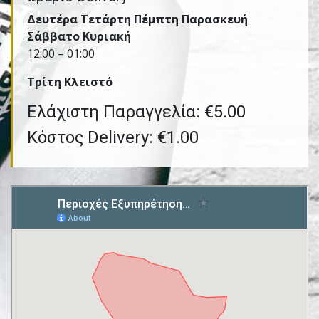
Δευτέρα Τετάρτη Πέμπτη Παρασκευή
Σάββατο Κυριακή
12:00 – 01:00
Τρίτη Kλειστό
Ελάχιστη Παραγγελία: €5.00
Κόστος Delivery: €1.00