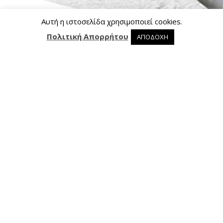
Αυτή η ιστοσελίδα χρησιμοποιεί cookies.
Πολιτική Απορρήτου
ΑΠΟΔΟΧΗ
0 προϊόντα στο καλάθι
0
Επικοινωνία
Ασκληπιού 24, 421 00 Τρίκαλα