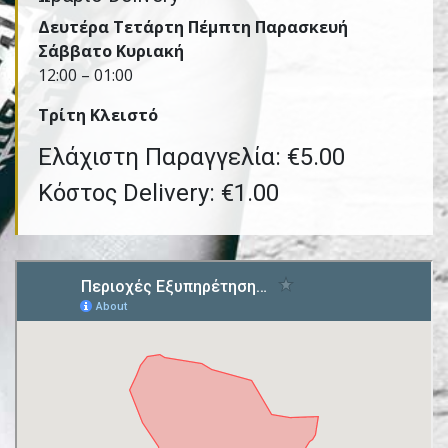
Δευτέρα Τετάρτη Πέμπτη Παρασκευή
Σάββατο Κυριακή
12:00 – 01:00
Τρίτη Kλειστό
Ελάχιστη Παραγγελία: €5.00
Κόστος Delivery: €1.00