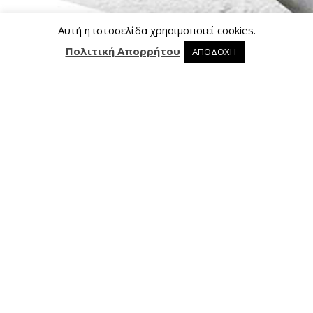
Αυτή η ιστοσελίδα χρησιμοποιεί cookies.
Πολιτική Απορρήτου
ΑΠΟΔΟΧΗ
0 προϊόντα στο καλάθι
0
Επικοινωνία
Ασκληπιού 24, 421 00 Τρίκαλα