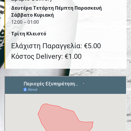
Δευτέρα Τετάρτη Πέμπτη Παρασκευή
Σάββατο Κυριακή
12:00 – 01:00
Τρίτη Kλειστό
Ελάχιστη Παραγγελία: €5.00
Κόστος Delivery: €1.00