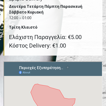
Δευτέρα Τετάρτη Πέμπτη Παρασκευή
Σάββατο Κυριακή
12:00 – 01:00
Τρίτη Kλειστό
Ελάχιστη Παραγγελία: €5.00
Κόστος Delivery: €1.00