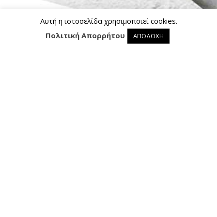
Αυτή η ιστοσελίδα χρησιμοποιεί cookies.
Πολιτική Απορρήτου
ΑΠΟΔΟΧΗ
0 προϊόντα στο καλάθι
0
Επικοινωνία
Ασκληπιού 24, 421 00 Τρίκαλα