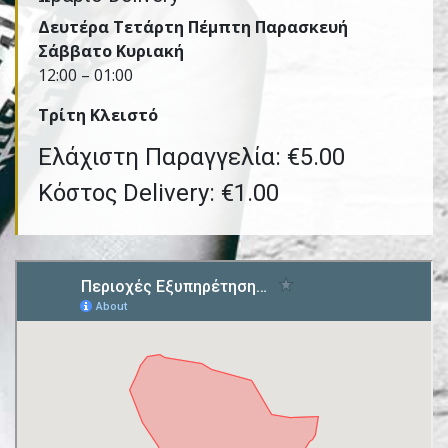
Δευτέρα Τετάρτη Πέμπτη Παρασκευή
Σάββατο Κυριακή
12:00 – 01:00
Τρίτη Kλειστό
Ελάχιστη Παραγγελία: €5.00
Κόστος Delivery: €1.00