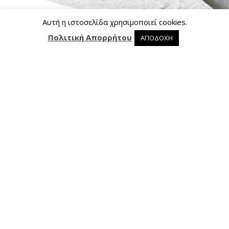
Αυτή η ιστοσελίδα χρησιμοποιεί cookies.
Πολιτική Απορρήτου
ΑΠΟΔΟΧΗ
0 προϊόντα στο καλάθι
0
Επικοινωνία
Ασκληπιού 24, 421 00 Τρίκαλα