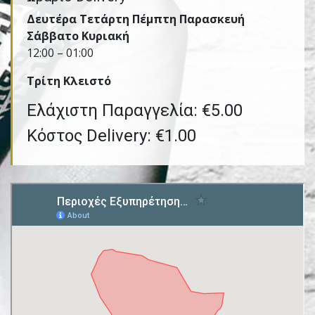
Δευτέρα Τετάρτη Πέμπτη Παρασκευή
Σάββατο Κυριακή
12:00 – 01:00
Τρίτη Kλειστό
Ελάχιστη Παραγγελία: €5.00
Κόστος Delivery: €1.00