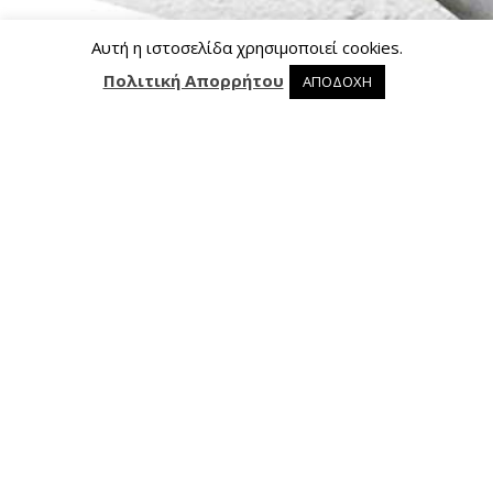
Αυτή η ιστοσελίδα χρησιμοποιεί cookies.
Πολιτική Απορρήτου
ΑΠΟΔΟΧΗ
0 προϊόντα στο καλάθι
0
Επικοινωνία
Ασκληπιού 24, 421 00 Τρίκαλα