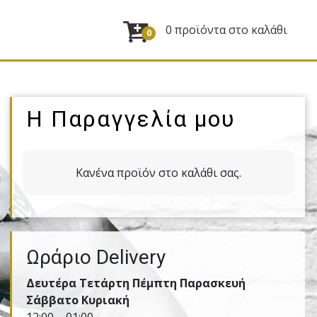
0 προϊόντα στο καλάθι
0
Η Παραγγελία μου
Κανένα προϊόν στο καλάθι σας.
Ωράριο Delivery
Δευτέρα Τετάρτη Πέμπτη Παρασκευή
Σάββατο Κυριακή