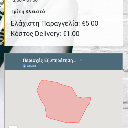
12:00 – 01:00
Τρίτη Kλειστό
Ελάχιστη Παραγγελία: €5.00
Κόστος Delivery: €1.00