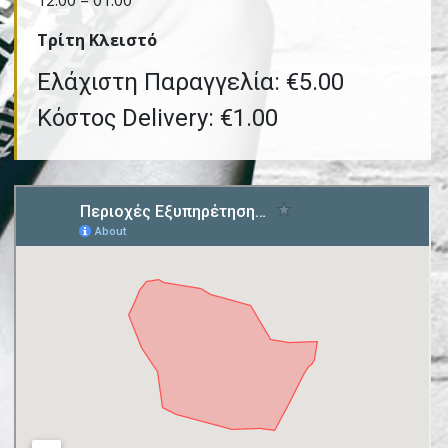
12:00 – 01:00
Τρίτη Kλειστό
Ελάχιστη Παραγγελία: €5.00
Κόστος Delivery: €1.00