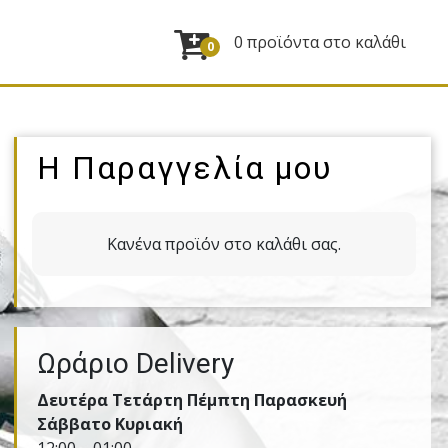
0 προϊόντα στο καλάθι
0
Η Παραγγελία μου
Κανένα προϊόν στο καλάθι σας.
Ωράριο Delivery
Δευτέρα Τετάρτη Πέμπτη Παρασκευή
Σάββατο Κυριακή