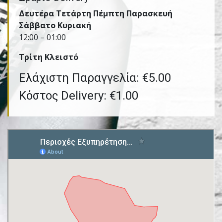
Δευτέρα Τετάρτη Πέμπτη Παρασκευή
Σάββατο Κυριακή
12:00 – 01:00
Τρίτη Kλειστό
Ελάχιστη Παραγγελία: €5.00
Κόστος Delivery: €1.00