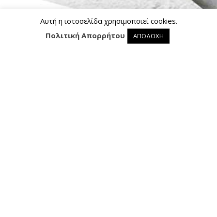
Αυτή η ιστοσελίδα χρησιμοποιεί cookies.
Πολιτική Απορρήτου
ΑΠΟΔΟΧΗ
0 προϊόντα στο καλάθι
0
Επικοινωνία
Ασκληπιού 24, 421 00 Τρίκαλα