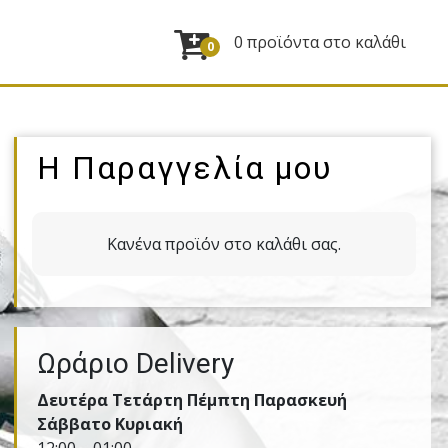
0 προϊόντα στο καλάθι
0
Η Παραγγελία μου
Κανένα προϊόν στο καλάθι σας.
Ωράριο Delivery
Δευτέρα Τετάρτη Πέμπτη Παρασκευή
Σάββατο Κυριακή