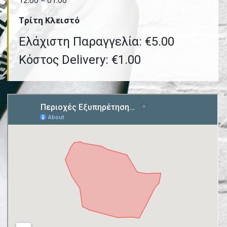
12:00 – 01:00
Τρίτη Kλειστό
Ελάχιστη Παραγγελία: €5.00
Κόστος Delivery: €1.00