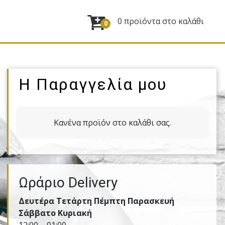
0 προϊόντα στο καλάθι
0
Η Παραγγελία μου
Κανένα προϊόν στο καλάθι σας.
Ωράριο Delivery
Δευτέρα Τετάρτη Πέμπτη Παρασκευή
Σάββατο Κυριακή