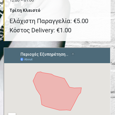
12:00 – 01:00
Τρίτη Kλειστό
Ελάχιστη Παραγγελία: €5.00
Κόστος Delivery: €1.00