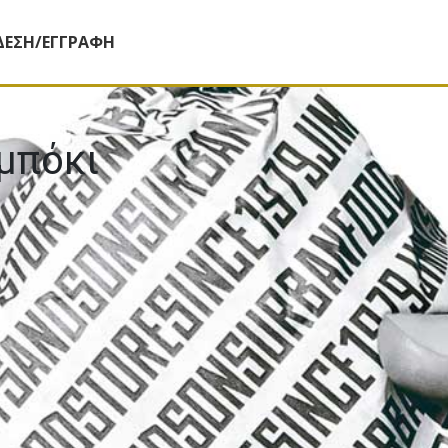
ΔΕΣΗ/ΕΓΓΡΑΦΗ
μπόκι