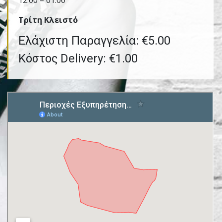
12:00 – 01:00
Τρίτη Kλειστό
Ελάχιστη Παραγγελία: €5.00
Κόστος Delivery: €1.00