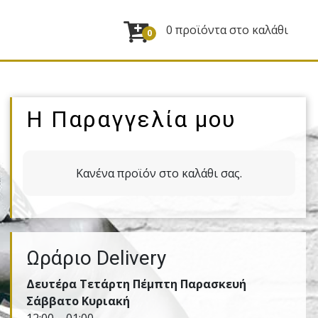
0 προϊόντα στο καλάθι
0
Η Παραγγελία μου
Κανένα προϊόν στο καλάθι σας.
Ωράριο Delivery
Δευτέρα Τετάρτη Πέμπτη Παρασκευή
Σάββατο Κυριακή