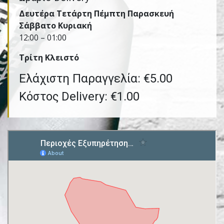
Δευτέρα Τετάρτη Πέμπτη Παρασκευή
Σάββατο Κυριακή
12:00 – 01:00
Τρίτη Kλειστό
Ελάχιστη Παραγγελία: €5.00
Κόστος Delivery: €1.00