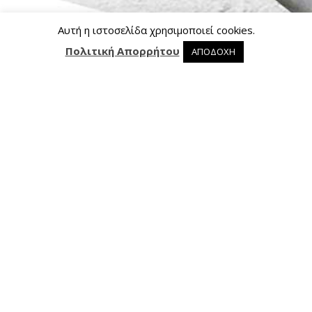
Αυτή η ιστοσελίδα χρησιμοποιεί cookies.
Πολιτική Απορρήτου
ΑΠΟΔΟΧΗ
0 προϊόντα στο καλάθι
0
Επικοινωνία
Ασκληπιού 24, 421 00 Τρίκαλα