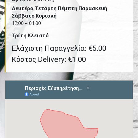
Δευτέρα Τετάρτη Πέμπτη Παρασκευή
Σάββατο Κυριακή
12:00 – 01:00
Τρίτη Kλειστό
Ελάχιστη Παραγγελία: €5.00
Κόστος Delivery: €1.00