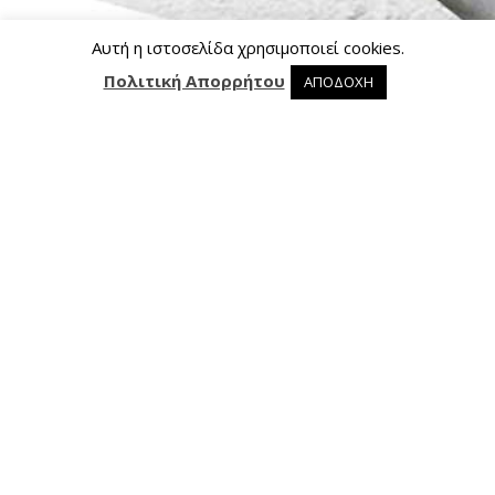
Αυτή η ιστοσελίδα χρησιμοποιεί cookies.
Πολιτική Απορρήτου
ΑΠΟΔΟΧΗ
0 προϊόντα στο καλάθι
0
Επικοινωνία
Ασκληπιού 24, 421 00 Τρίκαλα