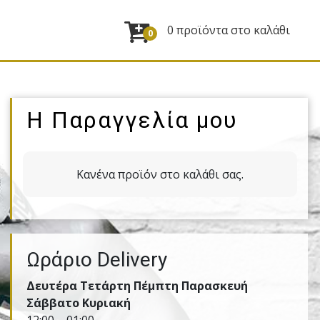
0 προϊόντα στο καλάθι
0
Η Παραγγελία μου
Κανένα προϊόν στο καλάθι σας.
Ωράριο Delivery
Δευτέρα Τετάρτη Πέμπτη Παρασκευή
Σάββατο Κυριακή