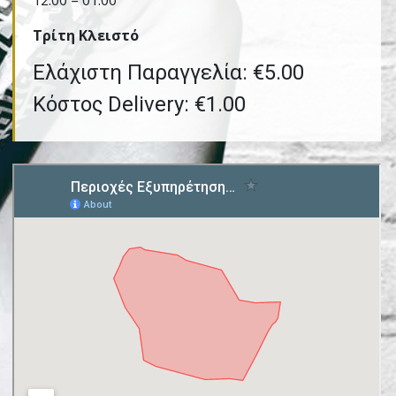
12:00 – 01:00
Τρίτη Kλειστό
Ελάχιστη Παραγγελία: €5.00
Κόστος Delivery: €1.00