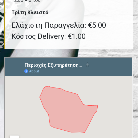
12:00 – 01:00
Τρίτη Kλειστό
Ελάχιστη Παραγγελία: €5.00
Κόστος Delivery: €1.00