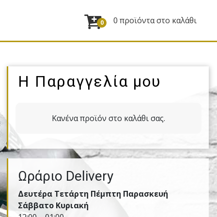
0 προϊόντα στο καλάθι
0
Η Παραγγελία μου
Κανένα προϊόν στο καλάθι σας.
Ωράριο Delivery
Δευτέρα Τετάρτη Πέμπτη Παρασκευή
Σάββατο Κυριακή