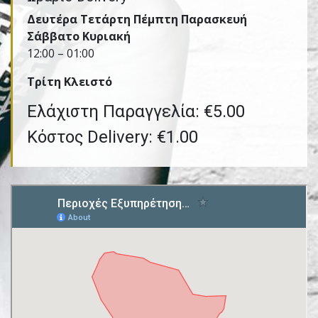
Δευτέρα Τετάρτη Πέμπτη Παρασκευή
Σάββατο Κυριακή
12:00 – 01:00
Τρίτη Kλειστό
Ελάχιστη Παραγγελία: €5.00
Κόστος Delivery: €1.00