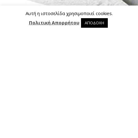
Αυτή η ιστοσελίδα χρησιμοποιεί cookies.
Πολιτική Απορρήτου
ΑΠΟΔΟΧΗ
0 προϊόντα στο καλάθι
0
Επικοινωνία
Ασκληπιού 24, 421 00 Τρίκαλα