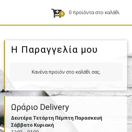
0 προϊόντα στο καλάθι
0
Η Παραγγελία μου
Κανένα προϊόν στο καλάθι σας.
Ωράριο Delivery
Δευτέρα Τετάρτη Πέμπτη Παρασκευή
Σάββατο Κυριακή