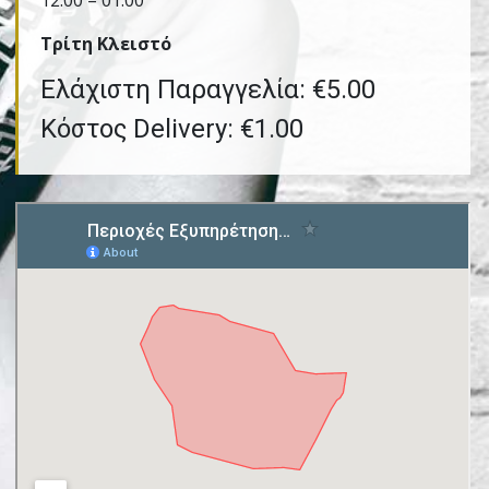
12:00 – 01:00
Τρίτη Kλειστό
Ελάχιστη Παραγγελία: €5.00
Κόστος Delivery: €1.00