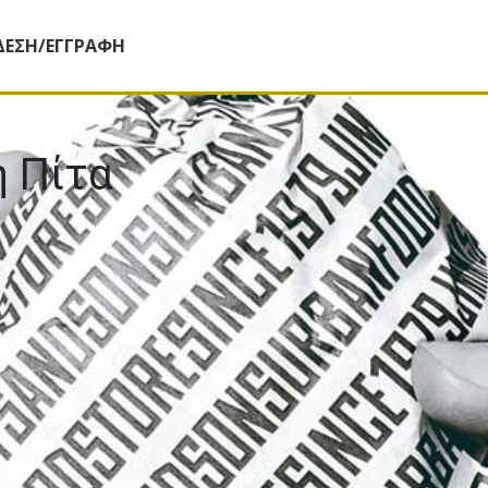
ΔΕΣΗ/ΕΓΓΡΑΦΗ
ή Πίτα