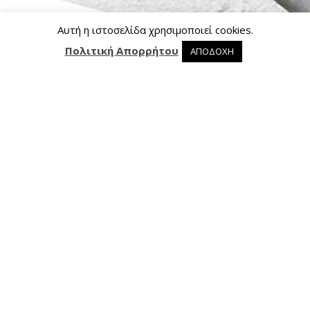
Αυτή η ιστοσελίδα χρησιμοποιεί cookies.
Πολιτική Απορρήτου
ΑΠΟΔΟΧΗ
0 προϊόντα στο καλάθι
0
Επικοινωνία
Ασκληπιού 24, 421 00 Τρίκαλα