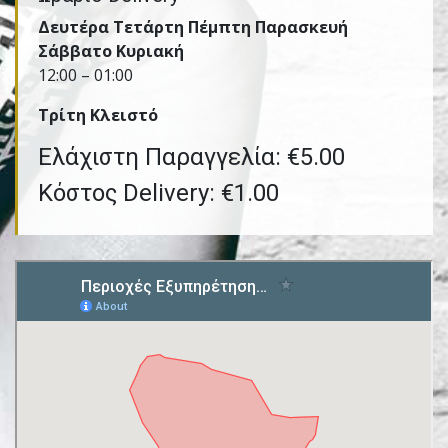
Δευτέρα Τετάρτη Πέμπτη Παρασκευή
Σάββατο Κυριακή
12:00 – 01:00
Τρίτη Kλειστό
Ελάχιστη Παραγγελία: €5.00
Κόστος Delivery: €1.00