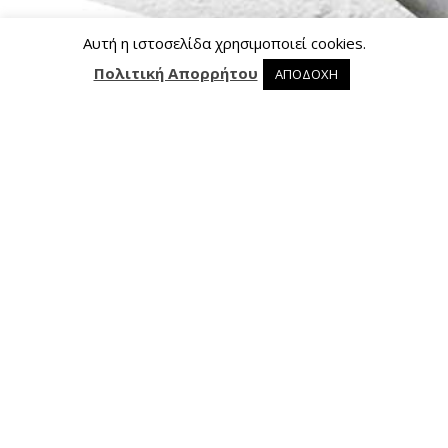
Αυτή η ιστοσελίδα χρησιμοποιεί cookies.
Πολιτική Απορρήτου
ΑΠΟΔΟΧΗ
0 προϊόντα στο καλάθι
0
Επικοινωνία
Ασκληπιού 24, 421 00 Τρίκαλα