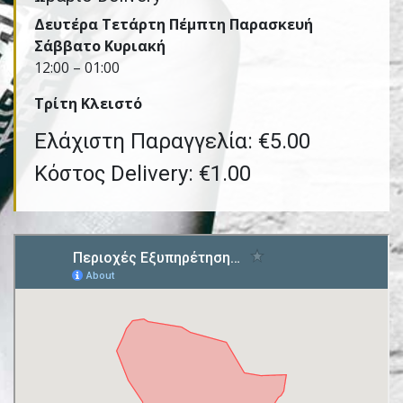
Δευτέρα Τετάρτη Πέμπτη Παρασκευή
Σάββατο Κυριακή
12:00 – 01:00
Τρίτη Kλειστό
Ελάχιστη Παραγγελία: €5.00
Κόστος Delivery: €1.00