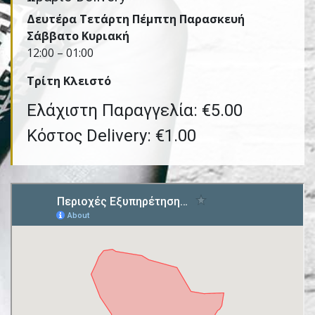
Δευτέρα Τετάρτη Πέμπτη Παρασκευή
Σάββατο Κυριακή
12:00 – 01:00
Τρίτη Kλειστό
Ελάχιστη Παραγγελία: €5.00
Κόστος Delivery: €1.00