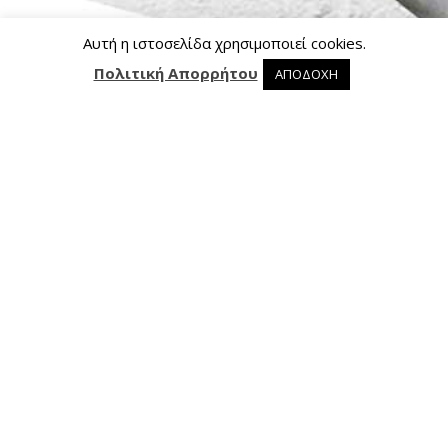
Αυτή η ιστοσελίδα χρησιμοποιεί cookies.
Πολιτική Απορρήτου
ΑΠΟΔΟΧΗ
0 προϊόντα στο καλάθι
0
Επικοινωνία
Ασκληπιού 24, 421 00 Τρίκαλα