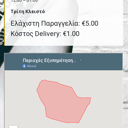
12:00 – 01:00
Τρίτη Kλειστό
Ελάχιστη Παραγγελία: €5.00
Κόστος Delivery: €1.00