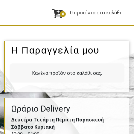
0 προϊόντα στο καλάθι
0
Η Παραγγελία μου
Κανένα προϊόν στο καλάθι σας.
Ωράριο Delivery
Δευτέρα Τετάρτη Πέμπτη Παρασκευή
Σάββατο Κυριακή