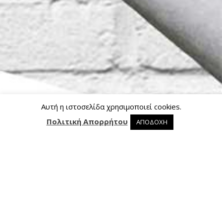
Αυτή η ιστοσελίδα χρησιμοποιεί cookies.
Πολιτική Απορρήτου
ΑΠΟΔΟΧΗ
0 προϊόντα στο καλάθι
0