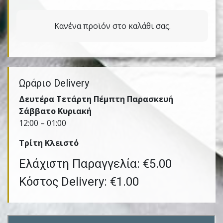
Κανένα προϊόν στο καλάθι σας.
Ωράριο Delivery
Δευτέρα Τετάρτη Πέμπτη Παρασκευή
Σάββατο Κυριακή
12:00 – 01:00
Τρίτη Kλειστό
Ελάχιστη Παραγγελία: €5.00
Κόστος Delivery: €1.00